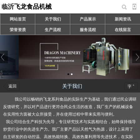
临沂飞龙食品机械
网站首页
关于我们
产品展示
新闻资讯
荣誉资质
生产流程
服务流程
在线留言
+
关于我们
返回
字
我公司以畅销的飞龙系列食品的实际生产为基础，我们通过民众调研
反馈研究，并以对产品进行更符合民众生活的改造，我厂生产的机械设备
在实用性方面被大众所接受，并在使用过程中带来实用与便利。
我公司结合生产科技为先导，专注研究技术与实践相结合，始终保持领导
炒货行业中的先进生产力。我厂主要产品以天然气为热源，设计上采用了
自主研发的自动控温、高效热能转换、高效热量利用等先进技术，在实际