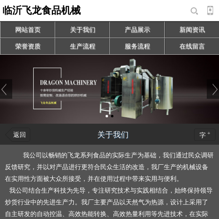
临沂飞龙食品机械
网站首页
关于我们
产品展示
新闻资讯
荣誉资质
生产流程
服务流程
在线留言
+
关于我们
返回
字
我公司以畅销的飞龙系列食品的实际生产为基础，我们通过民众调研
反馈研究，并以对产品进行更符合民众生活的改造，我厂生产的机械设备
在实用性方面被大众所接受，并在使用过程中带来实用与便利。
我公司结合生产科技为先导，专注研究技术与实践相结合，始终保持领导
炒货行业中的先进生产力。我厂主要产品以天然气为热源，设计上采用了
自主研发的自动控温、高效热能转换、高效热量利用等先进技术，在实际