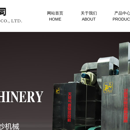
网站首页
关于我们
产品中
HOME
ABOUT
PRODUC