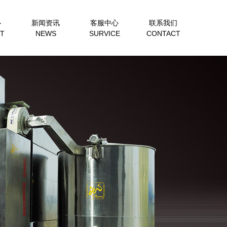
心
新闻资讯
客服中心
联系我们
T
NEWS
SURVICE
CONTACT