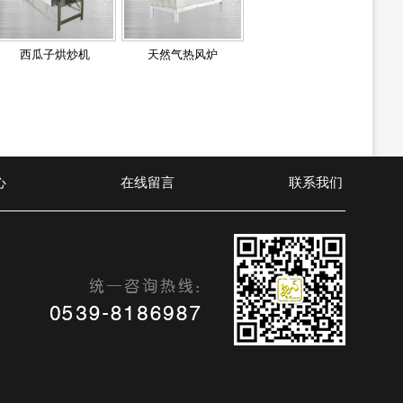
西瓜子烘炒机
天然气热风炉
心
在线留言
联系我们