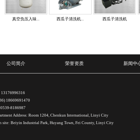
真空负压入味...
西瓜子清洗机...
西瓜子清洗机
公司简介
荣誉资质
新闻中
: 13176996316
(86) 18669691470
: 0539-8186987
artment Address: Room 1204, Chenkun International, Linyi City
n site: Beiyin Industrial Park, Huyang Town, Fei County, Linyi City